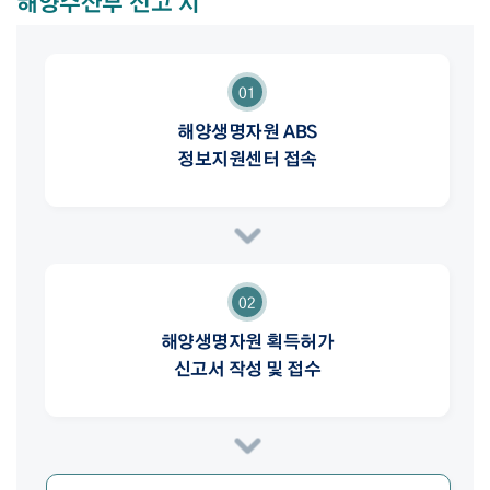
해양수산부 신고 시
01
해양생명자원 ABS
정보지원센터 접속
02
해양생명자원 획득허가
신고서 작성 및 접수