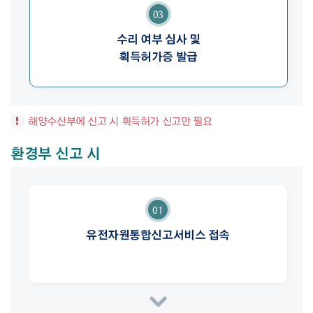
03
수리 여부 심사 및
획득허가증 발급
해양수산부에 신고 시 획득허가 신고만 필요
환경부 신고 시
01
유전자원통합신고서비스 접속