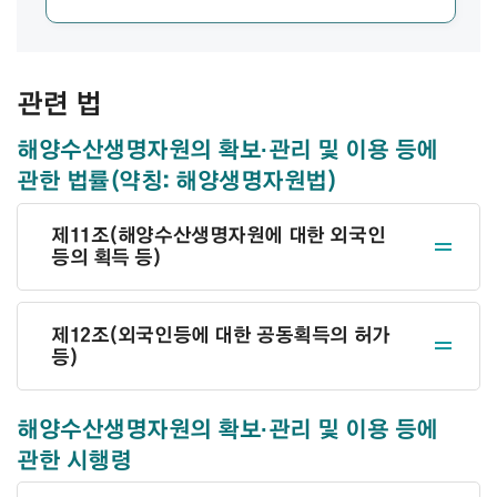
관련 법
해양수산생명자원의 확보·관리 및 이용 등에
관한 법률(약칭: 해양생명자원법)
제11조(해양수산생명자원에 대한 외국인
등의 획득 등)
제12조(외국인등에 대한 공동획득의 허가
등)
해양수산생명자원의 확보·관리 및 이용 등에
관한 시행령