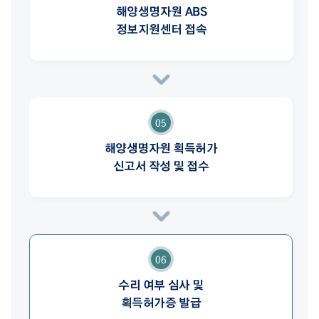
해양생명자원 ABS
정보지원센터 접속
05
해양생명자원 획득허가
신고서 작성 및 접수
06
수리 여부 심사 및
획득허가증 발급