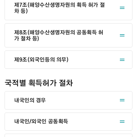
제7조(해양수산생명자원의 획득 허가 절
차 등)
제8조(해양수산생명자원의 공동획득 허
가 절차 등)
제9조(외국인등의 의무)
국적별 획득허가 절차
내국인의 경우
내국인/외국인 공동획득