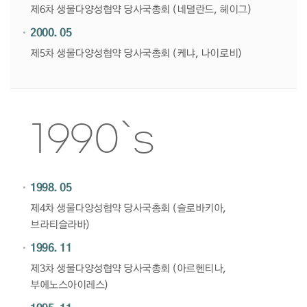
제6차 생물다양성협약 당사국총회 (네덜란드, 헤이그)
2000. 05
제5차 생물다양성협약 당사국총회 (케냐, 나이로비)
1990`s
1998. 05
제4차 생물다양성협약 당사국총회 (슬로바키아,
브라티슬라바)
1996. 11
제3차 생물다양성협약 당사국총회 (아르헨티나,
부에노스아이레스)