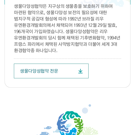
생물다양성협약은 지구상의 생물종을 보호하기 위하여
마련된 협약으로, 생물다양성 보전의 필요성에 대한
범지구적 공감대 형성에 따라 1992년 브라질 리우
유엔환경개발회의에서 채택되어 1993년 12월 29일 발효,
196개국이 가입하였습니다. 생물다양성협약은 리우
유엔환경개발회의 당시 함께 채택된 기후변화협약, 1994년
프랑스 파리에서 채택된 사막방지협약과 더불어 세계 3대
환경협약중 하나입니다.
생물다양성협약 전문