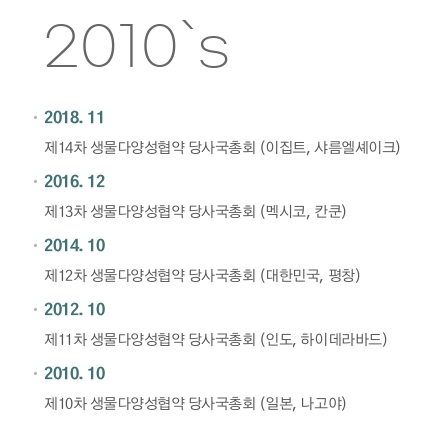
2010`s
2018. 11
제14차 생물다양성협약 당사국총회 (이집트, 샤름엘셰이크)
2016. 12
제13차 생물다양성협약 당사국총회 (멕시코, 칸쿤)
2014. 10
제12차 생물다양성협약 당사국총회 (대한민국, 평창)
2012. 10
제11차 생물다양성협약 당사국총회 (인도, 하이데라바드)
2010. 10
제10차 생물다양성협약 당사국총회 (일본, 나고야)