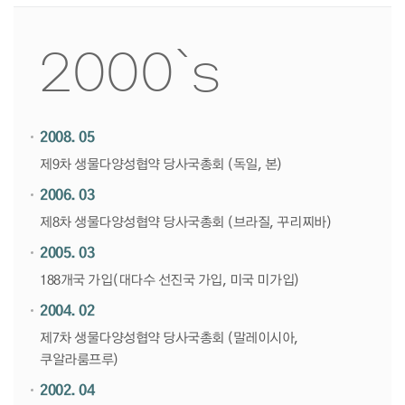
2000`s
2008. 05
제9차 생물다양성협약 당사국총회 (독일, 본)
2006. 03
제8차 생물다양성협약 당사국총회 (브라질, 꾸리찌바)
2005. 03
188개국 가입(대다수 선진국 가입, 미국 미가입)
2004. 02
제7차 생물다양성협약 당사국총회 (말레이시아,
쿠알라룸프루)
2002. 04