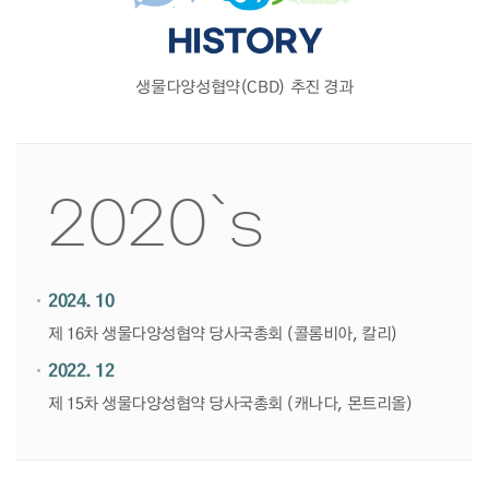
HISTORY
생물다양성협약(CBD) 추진 경과
2020`s
2024. 10
제 16차 생물다양성협약 당사국총회 (콜롬비아, 칼리)
2022. 12
제 15차 생물다양성협약 당사국총회 (캐나다, 몬트리올)