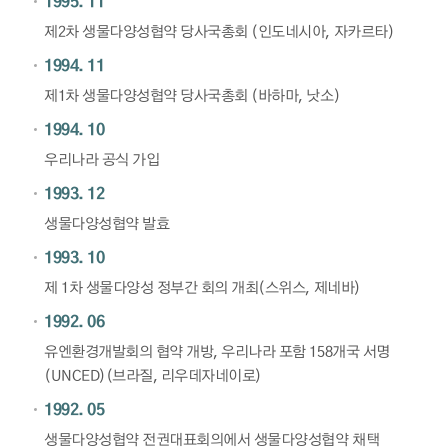
1995. 11
제2차 생물다양성협약 당사국총회 (인도네시아, 자카르타)
1994. 11
제1차 생물다양성협약 당사국총회 (바하마, 낫소)
1994. 10
우리나라 공식 가입
1993. 12
생물다양성협약 발효
1993. 10
제 1차 생물다양성 정부간 회의 개최(스위스, 제네바)
1992. 06
유엔환경개발회의 협약 개방, 우리나라 포함 158개국 서명
(UNCED)(브라질, 리우데자네이로)
1992. 05
생물다양성협약 전권대표회의에서 생물다양성협약 채택