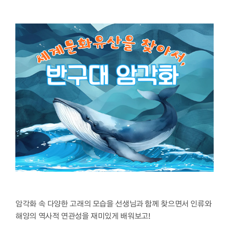
암각화 속 다양한 고래의 모습을 선생님과 함께 찾으면서 인류와
해양의 역사적 연관성을 재미있게 배워보고!