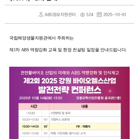
ABS정보지원센터
524
2025-10-01
국립해양생물자원관에서 주최하는
제1차 ABS 역량강화 교육 및 현장 컨설팅
일정을 안내드립니다.