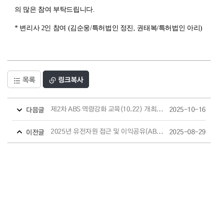
의 많은 참여 부탁드립니다.
* 변리사 2인 참여 (김순웅/특허법인 정진, 권태복/특허법인 아리)
목록
링크복사
제2차 ABS 역량강화 교육(10.22) 개최 안내
2025-10-16
다음글
2025년 유전자원 접근 및 이익공유(ABS) 숏폼 공모전 안내
2025-08-29
이전글