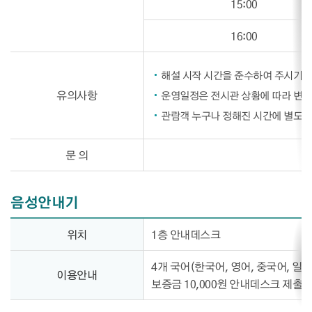
15:00
16:00
해설 시작 시간을 준수하여 주시기 
유의사항
운영일정은 전시관 상황에 따라 변경
관람객 누구나 정해진 시간에 별도의 
문 의
음성안내기
음성안내기 정보제공
위치
1층 안내데스크
4개 국어(한국어, 영어, 중국어, 일
이용안내
보증금 10,000원 안내데스크 제출