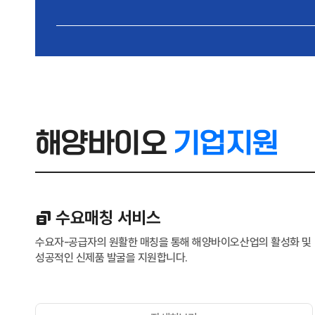
해양바이오
기업지원
수요매칭 서비스
수요자-공급자의 원활한 매칭을 통해 해양바이오산업의 활성화 및
성공적인 신제품 발굴을 지원합니다.