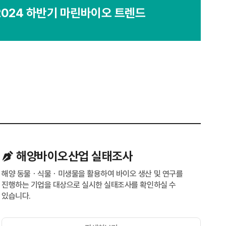
2024 하반기 마린바이오 트렌드
해양바이오산업 실태조사
해양 동물ㆍ식물ㆍ미생물을 활용하여 바이오 생산 및 연구를
진행하는 기업을 대상으로 실시한 실태조사를 확인하실 수
있습니다.