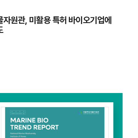
자원관, 미활용 특허 바이오기업에
도