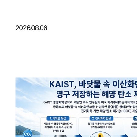
2026.08.06