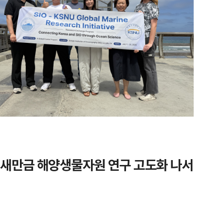
 새만금 해양생물자원 연구 고도화 나서