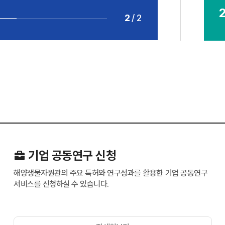
2
/
2
기업 공동연구 신청
해양생물자원관의 주요 특허와 연구성과를 활용한 기업 공동연구
서비스를 신청하실 수 있습니다.