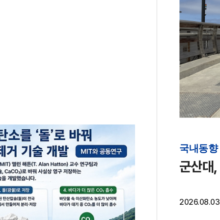
국내동향
군산대,
2026.08.03