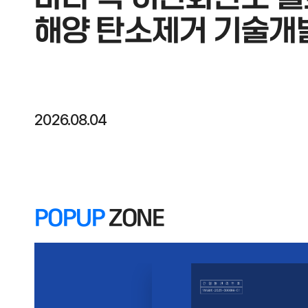
해양 탄소제거 기술개
2026.08.04
POPUP
ZONE