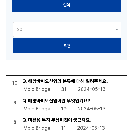
적용
해양바이오 Q&A 목록으로 번호, 제목, 작성자, 조회수, 등록일
Q. 해양바이오산업의 분류에 대해 알려주세요.
10
Mbio Bridge
31
2024-05-13
Q. 해양바이오산업이란 무엇인가요?
9
Mbio Bridge
19
2024-05-13
Q. 미활용 특허 무상이전이 궁금해요.
8
Mbio Bridge
11
2024-05-13