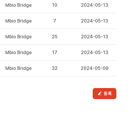
Mbio Bridge
10
2024-05-13
Mbio Bridge
7
2024-05-13
Mbio Bridge
25
2024-05-13
Mbio Bridge
17
2024-05-13
Mbio Bridge
32
2024-05-09
등록