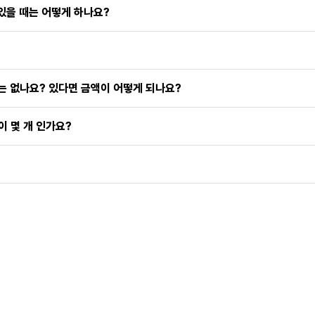
있을 때는 어떻게 하나요?
는 없나요? 있다면 금액이 어떻게 되나요?
 몇 개 인가요?