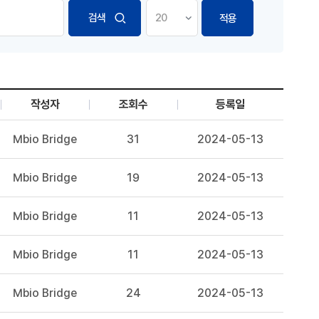
적용
작성자
조회수
등록일
Mbio Bridge
31
2024-05-13
Mbio Bridge
19
2024-05-13
Mbio Bridge
11
2024-05-13
Mbio Bridge
11
2024-05-13
Mbio Bridge
24
2024-05-13