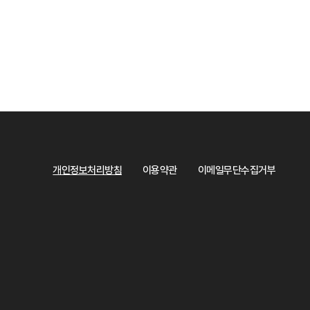
개인정보처리방침
이용약관
이메일무단수집거부