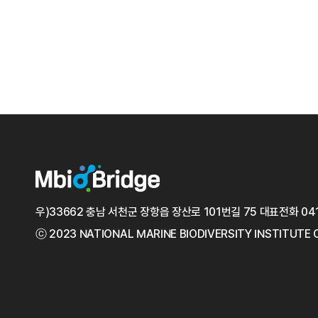
우)33662 충남 서천군 장항읍 장산로 101번길 75
대표전화
04
ⓒ 2023 NATIONAL MARINE
BIODIVERSITY INSTITUTE 