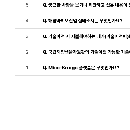
Q. 궁금한 사항을 묻거나 제안하고 싶은 내용이 
5
Q. 해양바이오산업 실태조사는 무엇인가요?
4
Q. 기술이전 시 지불해야하는 대가(기술이전비)
3
Q. 국립해양생물자원관의 기술이전 가능한 기술이
2
Q. Mbio-Bridge 플랫폼은 무엇인가요?
1