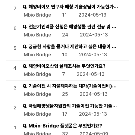
Q. 해양바이오 연구자 매칭 기술상담이 가능한가요?
7
Mbio Bridge
11
2024-05-13
Q. 전문가인력풀 신청은 해양생물 관련 전공 및 경력이 필
6
Mbio Bridge
24
2024-05-13
Q. 궁금한 사항을 묻거나 제안하고 싶은 내용이 있을 때는 
5
Mbio Bridge
10
2024-05-13
Q. 해양바이오산업 실태조사는 무엇인가요?
4
Mbio Bridge
7
2024-05-13
Q. 기술이전 시 지불해야하는 대가(기술이전비)는 없나요?
3
Mbio Bridge
25
2024-05-13
Q. 국립해양생물자원관의 기술이전 가능한 기술이 몇 개 인
2
Mbio Bridge
17
2024-05-13
Q. Mbio-Bridge 플랫폼은 무엇인가요?
1
Mbio Bridge
32
2024-05-09