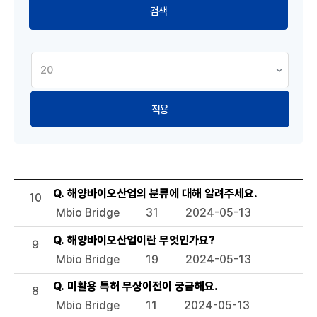
적용
해양바이오 Q&A 목록으로 번호, 제목, 작성자, 조회수, 등록일
Q. 해양바이오산업의 분류에 대해 알려주세요.
10
Mbio Bridge
31
2024-05-13
Q. 해양바이오산업이란 무엇인가요?
9
Mbio Bridge
19
2024-05-13
Q. 미활용 특허 무상이전이 궁금해요.
8
Mbio Bridge
11
2024-05-13