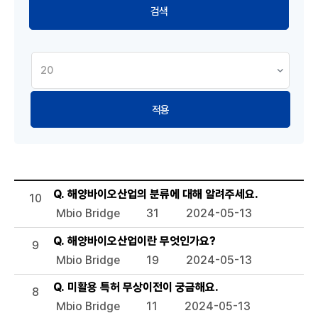
적용
해양바이오 Q&A 목록으로 번호, 제목, 작성자, 조회수, 등록일
Q. 해양바이오산업의 분류에 대해 알려주세요.
10
Mbio Bridge
31
2024-05-13
Q. 해양바이오산업이란 무엇인가요?
9
Mbio Bridge
19
2024-05-13
Q. 미활용 특허 무상이전이 궁금해요.
8
Mbio Bridge
11
2024-05-13