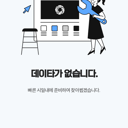
데이타가 없습니다.
빠른 시일내에 준비하여 찾아뵙겠습니다.