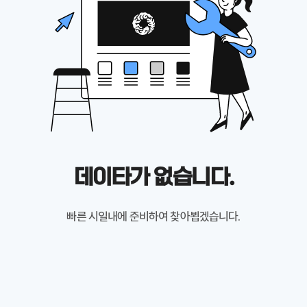
데이타가 없습니다.
빠른 시일내에 준비하여 찾아뵙겠습니다.