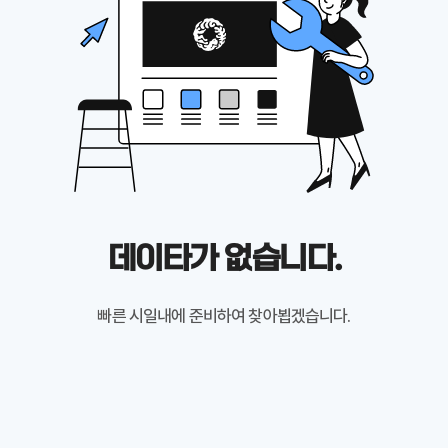
데이타가 없습니다.
빠른 시일내에 준비하여 찾아뵙겠습니다.