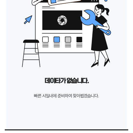
데이타가 없습니다.
빠른 시일내에 준비하여 찾아뵙겠습니다.