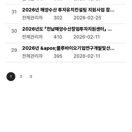
2026년 해양수산 투자유치컨설팅 지원사업 참여기업 모집
31
전체관리자
302
2026-02-25
2026년도 「전남해양수산창업투자지원센터」 수혜기업 모
30
전체관리자
410
2026-02-11
2026년 &apos;블루바이오기업연구개발및산업화지원사업&
29
전체관리자
395
2026-02-11
1
2
3