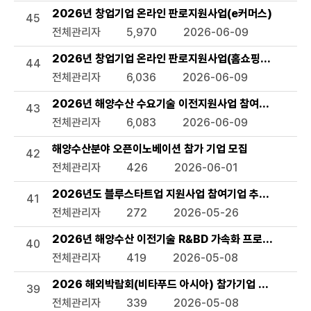
2026년 창업기업 온라인 판로지원사업(e커머스)
45
전체관리자
5,970
2026-06-09
2026년 창업기업 온라인 판로지원사업(홈쇼핑 방송지원)
44
전체관리자
6,036
2026-06-09
2026년 해양수산 수요기술 이전지원사업 참여기업 모집 
43
전체관리자
6,083
2026-06-09
해양수산분야 오픈이노베이션 참가 기업 모집
42
전체관리자
426
2026-06-01
2026년도 블루스타트업 지원사업 참여기업 추가모집 공고
41
전체관리자
272
2026-05-26
2026년 해양수산 이전기술 R&BD 가속화 프로그램 모집
40
전체관리자
419
2026-05-08
2026 해외박람회(비타푸드 아시아) 참가기업 모집 공고
39
전체관리자
339
2026-05-08