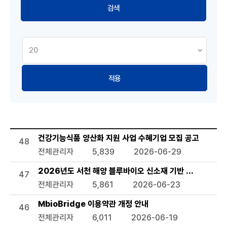
적용
공지사항 목록으로 번호, 제목, 작성자, 조회수,등록일, 첨부파일
건강기능식품 양산화 지원 사업 수혜기업 모집 공고
48
전체관리자
5,839
2026-06-29
2026년도 서천 해양 블루바이오 신소재 기반 관련 기술지
47
전체관리자
5,861
2026-06-23
MbioBridge 이용약관 개정 안내
46
전체관리자
6,011
2026-06-19