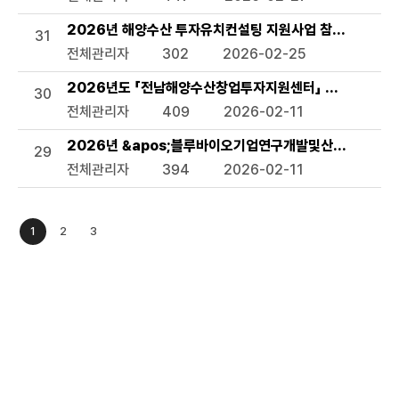
2026년 해양수산 투자유치컨설팅 지원사업 참여기업 모집
31
전체관리자
302
2026-02-25
2026년도 「전남해양수산창업투자지원센터」 수혜기업 모
30
전체관리자
409
2026-02-11
2026년 &apos;블루바이오기업연구개발및산업화지원사업&
29
전체관리자
394
2026-02-11
1
2
3