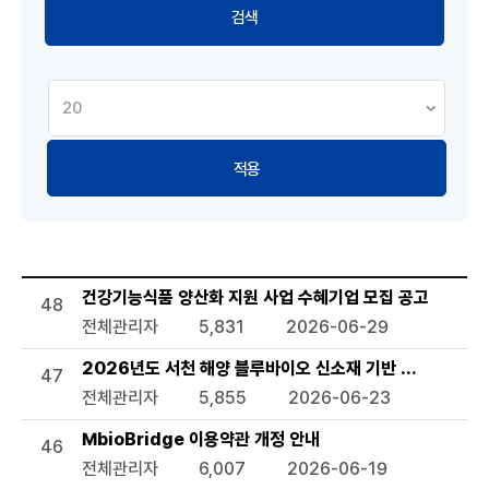
적용
공지사항 목록으로 번호, 제목, 작성자, 조회수,등록일, 첨부파일
건강기능식품 양산화 지원 사업 수혜기업 모집 공고
48
전체관리자
5,831
2026-06-29
2026년도 서천 해양 블루바이오 신소재 기반 관련 기술지
47
전체관리자
5,855
2026-06-23
MbioBridge 이용약관 개정 안내
46
전체관리자
6,007
2026-06-19