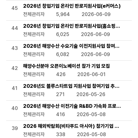
2026년 창업기업 온라인 판로지원사업(e커머스)
45
전체관리자
5,964
2026-06-09
2026년 창업기업 온라인 판로지원사업(홈쇼핑 방송지원)
44
전체관리자
6,025
2026-06-09
2026년 해양수산 수요기술 이전지원사업 참여기업 모집 
43
전체관리자
6,082
2026-06-09
해양수산분야 오픈이노베이션 참가 기업 모집
42
전체관리자
426
2026-06-01
2026년도 블루스타트업 지원사업 참여기업 추가모집 공고
41
전체관리자
271
2026-05-26
2026년 해양수산 이전기술 R&BD 가속화 프로그램 모집
40
전체관리자
416
2026-05-08
2026 해외박람회(비타푸드 아시아) 참가기업 모집 공고
39
전체관리자
338
2026-05-08