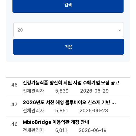
적용
공지사항 목록으로 번호, 제목, 작성자, 조회수,등록일, 첨부파일
건강기능식품 양산화 지원 사업 수혜기업 모집 공고
48
전체관리자
5,839
2026-06-29
2026년도 서천 해양 블루바이오 신소재 기반 관련 기술지
47
전체관리자
5,861
2026-06-23
MbioBridge 이용약관 개정 안내
46
전체관리자
6,011
2026-06-19