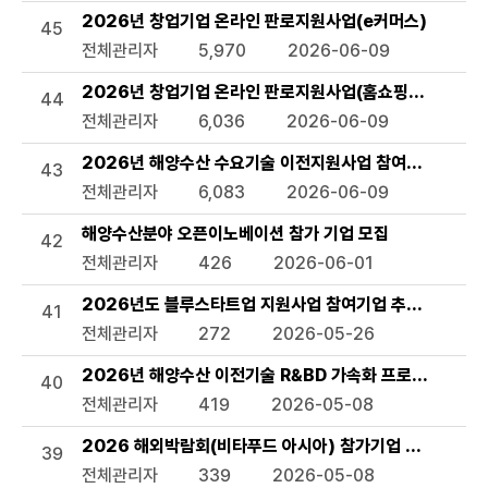
2026년 창업기업 온라인 판로지원사업(e커머스)
45
전체관리자
5,970
2026-06-09
2026년 창업기업 온라인 판로지원사업(홈쇼핑 방송지원)
44
전체관리자
6,036
2026-06-09
2026년 해양수산 수요기술 이전지원사업 참여기업 모집 
43
전체관리자
6,083
2026-06-09
해양수산분야 오픈이노베이션 참가 기업 모집
42
전체관리자
426
2026-06-01
2026년도 블루스타트업 지원사업 참여기업 추가모집 공고
41
전체관리자
272
2026-05-26
2026년 해양수산 이전기술 R&BD 가속화 프로그램 모집
40
전체관리자
419
2026-05-08
2026 해외박람회(비타푸드 아시아) 참가기업 모집 공고
39
전체관리자
339
2026-05-08