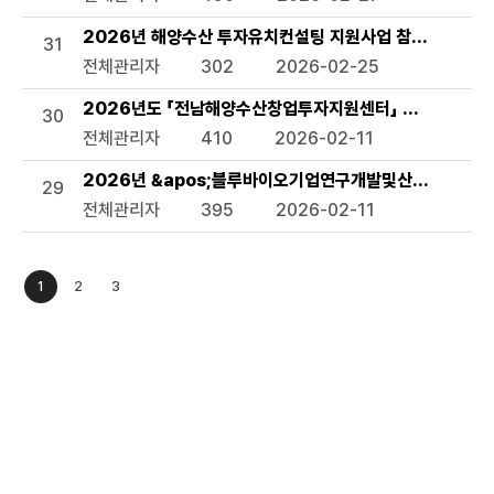
2026년 해양수산 투자유치컨설팅 지원사업 참여기업 모집
31
전체관리자
302
2026-02-25
2026년도 「전남해양수산창업투자지원센터」 수혜기업 모
30
전체관리자
410
2026-02-11
2026년 &apos;블루바이오기업연구개발및산업화지원사업&
29
전체관리자
395
2026-02-11
1
2
3