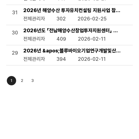
2026년 해양수산 투자유치컨설팅 지원사업 참여기업 모집
31
전체관리자
302
2026-02-25
2026년도 「전남해양수산창업투자지원센터」 수혜기업 모
30
전체관리자
409
2026-02-11
2026년 &apos;블루바이오기업연구개발및산업화지원사업&
29
전체관리자
394
2026-02-11
1
2
3