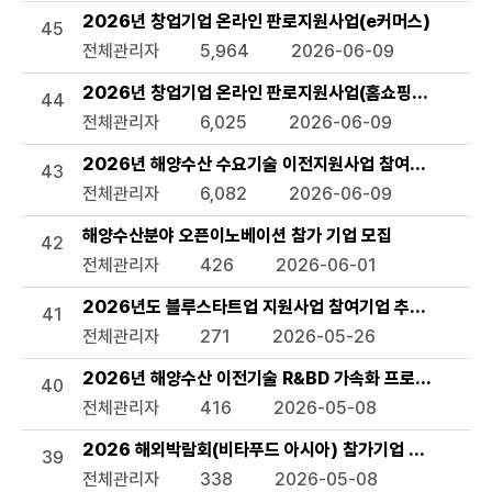
2026년 창업기업 온라인 판로지원사업(e커머스)
45
전체관리자
5,964
2026-06-09
2026년 창업기업 온라인 판로지원사업(홈쇼핑 방송지원)
44
전체관리자
6,025
2026-06-09
2026년 해양수산 수요기술 이전지원사업 참여기업 모집 
43
전체관리자
6,082
2026-06-09
해양수산분야 오픈이노베이션 참가 기업 모집
42
전체관리자
426
2026-06-01
2026년도 블루스타트업 지원사업 참여기업 추가모집 공고
41
전체관리자
271
2026-05-26
2026년 해양수산 이전기술 R&BD 가속화 프로그램 모집
40
전체관리자
416
2026-05-08
2026 해외박람회(비타푸드 아시아) 참가기업 모집 공고
39
전체관리자
338
2026-05-08