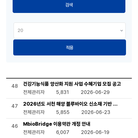
적용
공지사항 목록으로 번호, 제목, 작성자, 조회수,등록일, 첨부파일
건강기능식품 양산화 지원 사업 수혜기업 모집 공고
48
전체관리자
5,831
2026-06-29
2026년도 서천 해양 블루바이오 신소재 기반 관련 기술지
47
전체관리자
5,855
2026-06-23
MbioBridge 이용약관 개정 안내
46
전체관리자
6,007
2026-06-19