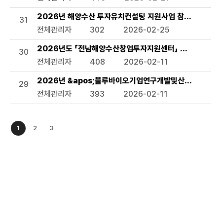
2026년 해양수산 투자유치컨설팅 지원사업 참여기업 모집
31
전체관리자
302
2026-02-25
2026년도 「전남해양수산창업투자지원센터」 수혜기업 모
30
전체관리자
408
2026-02-11
2026년 &apos;블루바이오기업연구개발및산업화지원사업&
29
전체관리자
393
2026-02-11
1
2
3