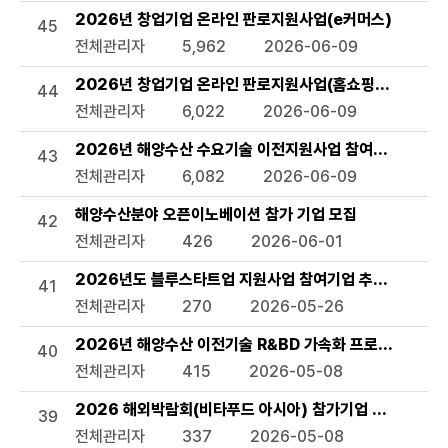
2026년 창업기업 온라인 판로지원사업(e커머스)
45
전체관리자
5,962
2026-06-09
2026년 창업기업 온라인 판로지원사업(홈쇼핑 방송지원)
44
전체관리자
6,022
2026-06-09
2026년 해양수산 수요기술 이전지원사업 참여기업 모집 
43
전체관리자
6,082
2026-06-09
해양수산분야 오픈이노베이션 참가 기업 모집
42
전체관리자
426
2026-06-01
2026년도 블루스타트업 지원사업 참여기업 추가모집 공고
41
전체관리자
270
2026-05-26
2026년 해양수산 이전기술 R&BD 가속화 프로그램 모집
40
전체관리자
415
2026-05-08
2026 해외박람회(비타푸드 아시아) 참가기업 모집 공고
39
전체관리자
337
2026-05-08