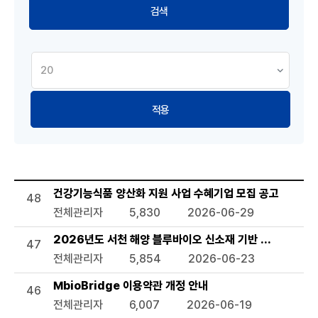
적용
공지사항 목록으로 번호, 제목, 작성자, 조회수,등록일, 첨부파일
건강기능식품 양산화 지원 사업 수혜기업 모집 공고
48
전체관리자
5,830
2026-06-29
2026년도 서천 해양 블루바이오 신소재 기반 관련 기술지
47
전체관리자
5,854
2026-06-23
MbioBridge 이용약관 개정 안내
46
전체관리자
6,007
2026-06-19