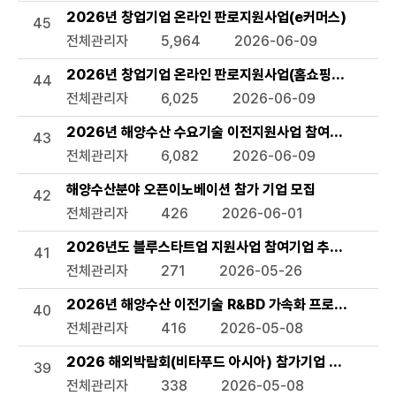
2026년 창업기업 온라인 판로지원사업(e커머스)
45
전체관리자
5,964
2026-06-09
2026년 창업기업 온라인 판로지원사업(홈쇼핑 방송지원)
44
전체관리자
6,025
2026-06-09
2026년 해양수산 수요기술 이전지원사업 참여기업 모집 
43
전체관리자
6,082
2026-06-09
해양수산분야 오픈이노베이션 참가 기업 모집
42
전체관리자
426
2026-06-01
2026년도 블루스타트업 지원사업 참여기업 추가모집 공고
41
전체관리자
271
2026-05-26
2026년 해양수산 이전기술 R&BD 가속화 프로그램 모집
40
전체관리자
416
2026-05-08
2026 해외박람회(비타푸드 아시아) 참가기업 모집 공고
39
전체관리자
338
2026-05-08