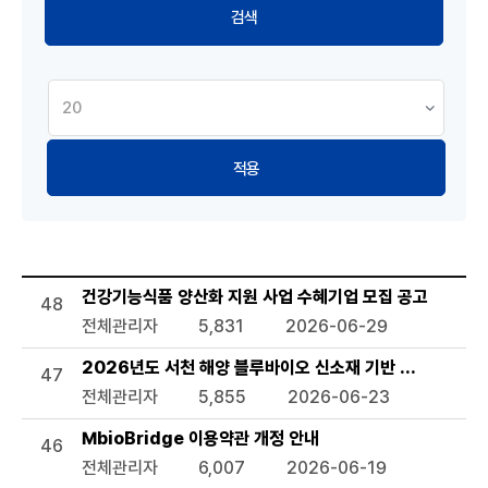
적용
공지사항 목록으로 번호, 제목, 작성자, 조회수,등록일, 첨부파일
건강기능식품 양산화 지원 사업 수혜기업 모집 공고
48
전체관리자
5,831
2026-06-29
2026년도 서천 해양 블루바이오 신소재 기반 관련 기술지
47
전체관리자
5,855
2026-06-23
MbioBridge 이용약관 개정 안내
46
전체관리자
6,007
2026-06-19