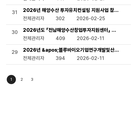
2026년 해양수산 투자유치컨설팅 지원사업 참여기업 모집
31
전체관리자
302
2026-02-25
2026년도 「전남해양수산창업투자지원센터」 수혜기업 모
30
전체관리자
409
2026-02-11
2026년 &apos;블루바이오기업연구개발및산업화지원사업&
29
전체관리자
394
2026-02-11
1
2
3