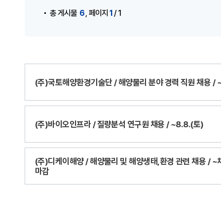
,
6
1
총 게시물
페이지
/ 1
(주)국토해양환경기술단 / 해양물리 분야 경력 직원 채용 /
(주)바이오인프라 / 질량분석 연구원 채용 / ~8.8.(토)
(주)디케이해양 / 해양물리 및 해양생태,환경 관련 채용 / 
마감