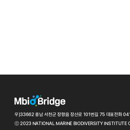
우)33662 충남 서천군 장항읍 장산로 101번길 75
대표전화
04
ⓒ 2023 NATIONAL MARINE
BIODIVERSITY INSTITUTE 