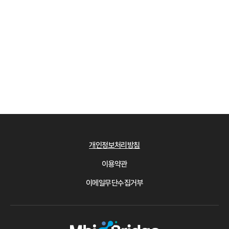
개인정보처리방침
이용약관
이메일무단수집거부