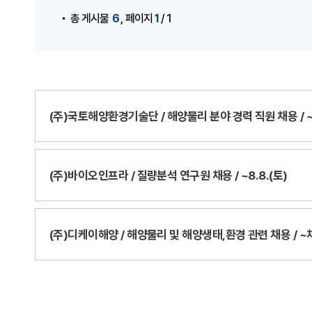
,
6
1
총 게시물
페이지
/ 1
(주)국토해양환경기술단 / 해양물리 분야 경력 직원 채용 /
(주)바이오인프라 / 질량분석 연구원 채용 / ~8.8.(토)
(주)디케이해양 / 해양물리 및 해양생태,환경 관련 채용 / 