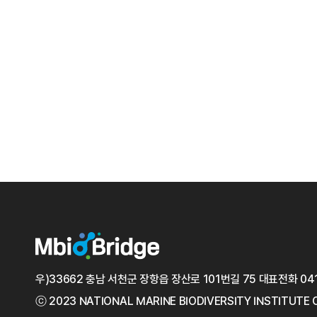
우)33662 충남 서천군 장항읍 장산로 101번길 75
대표전화
04
ⓒ 2023 NATIONAL MARINE
BIODIVERSITY INSTITUTE 