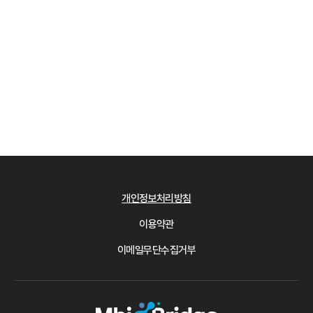
개인정보처리방침
이용약관
이메일무단수집거부