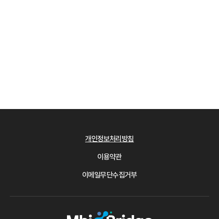
개인정보처리방침
이용약관
이메일무단수집거부