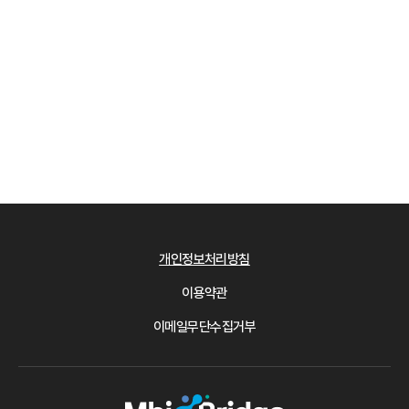
개인정보처리방침
이용약관
이메일무단수집거부