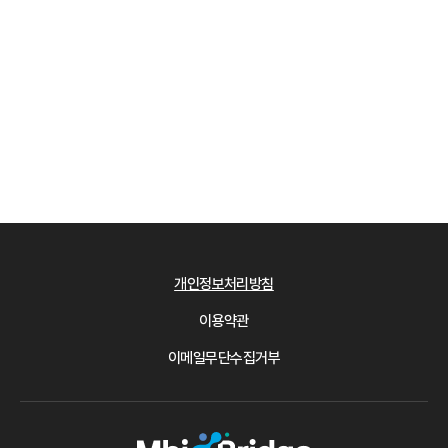
개인정보처리방침
이용약관
이메일무단수집거부