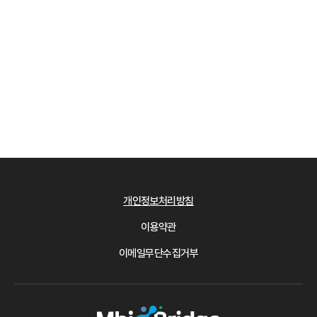
개인정보처리방침
이용약관
이메일무단수집거부