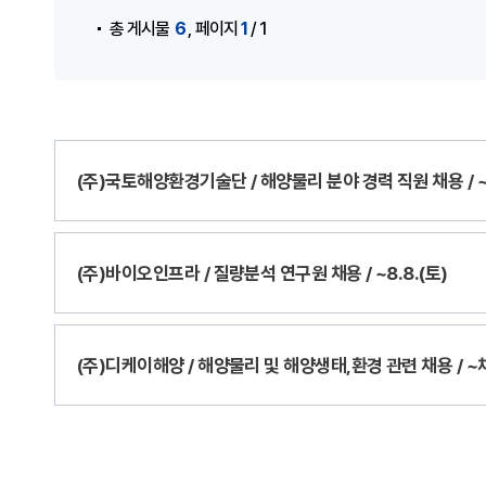
,
6
1
총 게시물
페이지
/ 1
(주)국토해양환경기술단 / 해양물리 분야 경력 직원 채용 /
(주)바이오인프라 / 질량분석 연구원 채용 / ~8.8.(토)
(주)디케이해양 / 해양물리 및 해양생태,환경 관련 채용 / 