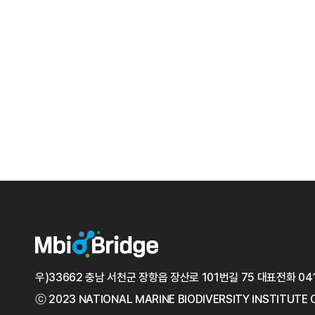
우)33662 충남 서천군 장항읍 장산로 101번길 75
대표전화
04
ⓒ 2023 NATIONAL MARINE
BIODIVERSITY INSTITUTE 