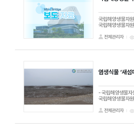
국립해양생물자원관,
국립해양생물자원관
전체관리자
염생식물 ‘새섬
- 국립해양생물자
국립해양생물자원관
전체관리자