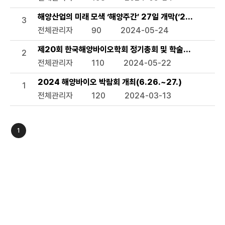
해양산업의 미래 모색 ‘해양주간’ 27일 개막(‘2024 해양주간
3
전체관리자
90
2024-05-24
제20회 한국해양바이오학회 정기총회 및 학술발표회(11.7.~
2
전체관리자
110
2024-05-22
2024 해양바이오 박람회 개최(6.26.~27.)
1
전체관리자
120
2024-03-13
1