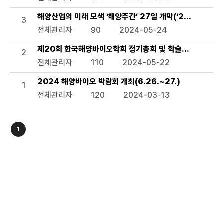
해양산업의 미래 모색 ‘해양주간’ 27일 개막(‘2024 해양주간
3
전체관리자
90
2024-05-24
제20회 한국해양바이오학회 정기총회 및 학술발표회(11.7.~
2
전체관리자
110
2024-05-22
2024 해양바이오 박람회 개최(6.26.~27.)
1
전체관리자
120
2024-03-13
1