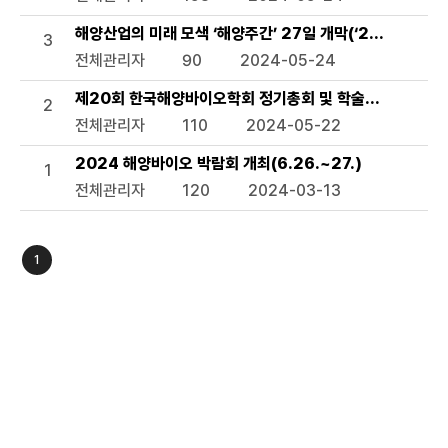
해양산업의 미래 모색 ‘해양주간’ 27일 개막(‘2024 해양주간
3
전체관리자
90
2024-05-24
제20회 한국해양바이오학회 정기총회 및 학술발표회(11.7.~
2
전체관리자
110
2024-05-22
2024 해양바이오 박람회 개최(6.26.~27.)
1
전체관리자
120
2024-03-13
1