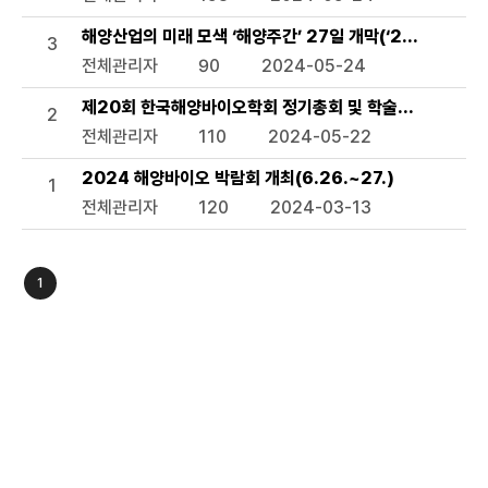
해양산업의 미래 모색 ‘해양주간’ 27일 개막(‘2024 해양주간
3
전체관리자
90
2024-05-24
제20회 한국해양바이오학회 정기총회 및 학술발표회(11.7.~
2
전체관리자
110
2024-05-22
2024 해양바이오 박람회 개최(6.26.~27.)
1
전체관리자
120
2024-03-13
1