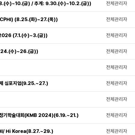
)~10.(금) / 추계: 9.30.(수)~10.2.(금))
전체관리자
I) (8.25.(화)~27.(목))
전체관리자
 (7.1.(수)~3.(금))
전체관리자
.(수)~26.(금))
전체관리자
전체관리자
심포지엄(9.25.~27.)
전체관리자
전체관리자
학술대회(KMB 2024)(6.19.~21.)
전체관리자
i Korea(8.27.~29.)
전체관리자