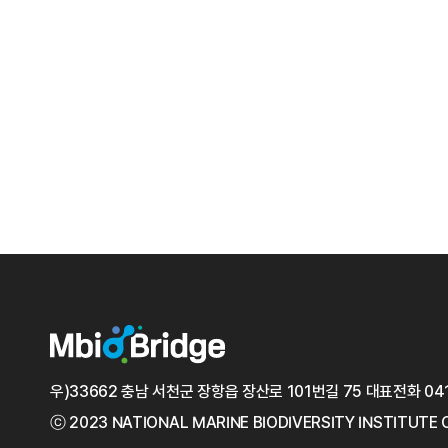
우)33662 충남 서천군 장항읍 장산로 101번길 75
대표전화
04
ⓒ 2023 NATIONAL MARINE
BIODIVERSITY INSTITUTE 