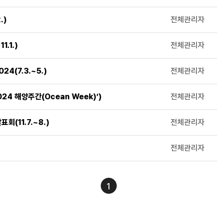
.)
전체관리자
.1.)
전체관리자
4(7.3.~5.)
전체관리자
24 해양주간(Ocean Week)’)
전체관리자
(11.7.~8.)
전체관리자
전체관리자
1