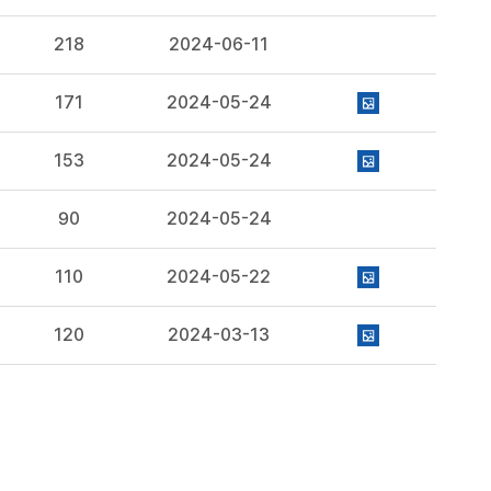
218
2024-06-11
171
2024-05-24
153
2024-05-24
90
2024-05-24
110
2024-05-22
120
2024-03-13