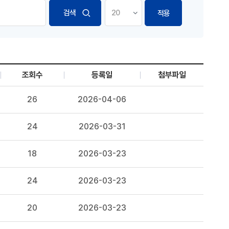
적용
조회수
등록일
첨부파일
26
2026-04-06
24
2026-03-31
18
2026-03-23
24
2026-03-23
20
2026-03-23