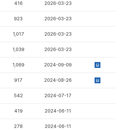
416
2026-03-23
923
2026-03-23
1,017
2026-03-23
1,039
2026-03-23
1,069
2024-09-09
917
2024-08-26
542
2024-07-17
419
2024-06-11
278
2024-06-11