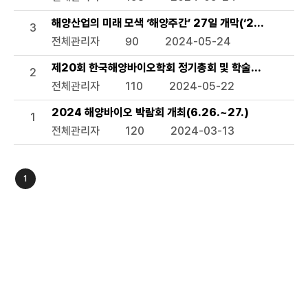
해양산업의 미래 모색 ‘해양주간’ 27일 개막(‘2024 해양주간
3
전체관리자
90
2024-05-24
제20회 한국해양바이오학회 정기총회 및 학술발표회(11.7.~
2
전체관리자
110
2024-05-22
2024 해양바이오 박람회 개최(6.26.~27.)
1
전체관리자
120
2024-03-13
1