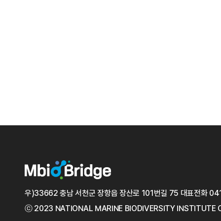
우)33662 충남 서천군 장항읍 장산로 101번길 75
대표전화
04
ⓒ 2023 NATIONAL MARINE
BIODIVERSITY INSTITUTE 