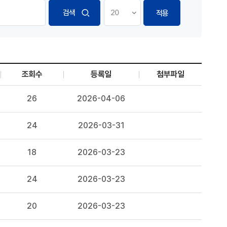
적용
조회수
등록일
첨부파일
26
2026-04-06
24
2026-03-31
18
2026-03-23
24
2026-03-23
20
2026-03-23