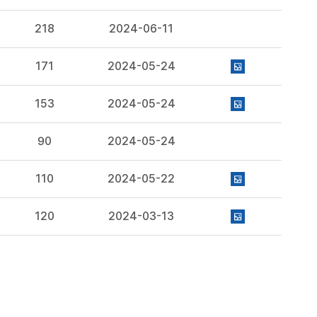
218
2024-06-11
171
2024-05-24
153
2024-05-24
90
2024-05-24
110
2024-05-22
120
2024-03-13