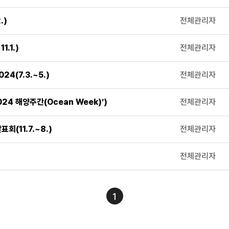
.)
전체관리자
.1.)
전체관리자
4(7.3.~5.)
전체관리자
24 해양주간(Ocean Week)’)
전체관리자
(11.7.~8.)
전체관리자
전체관리자
1