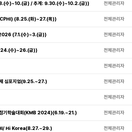
)~10.(금) / 추계: 9.30.(수)~10.2.(금))
전체관리자
I) (8.25.(화)~27.(목))
전체관리자
 (7.1.(수)~3.(금))
전체관리자
.(수)~26.(금))
전체관리자
전체관리자
심포지엄(9.25.~27.)
전체관리자
전체관리자
학술대회(KMB 2024)(6.19.~21.)
전체관리자
i Korea(8.27.~29.)
전체관리자