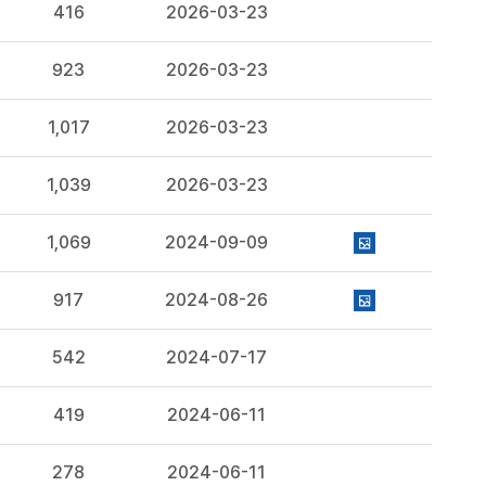
416
2026-03-23
923
2026-03-23
1,017
2026-03-23
1,039
2026-03-23
1,069
2024-09-09
917
2024-08-26
542
2024-07-17
419
2024-06-11
278
2024-06-11