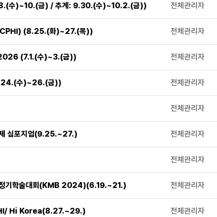
)~10.(금) / 추계: 9.30.(수)~10.2.(금))
전체관리자
I) (8.25.(화)~27.(목))
전체관리자
 (7.1.(수)~3.(금))
전체관리자
.(수)~26.(금))
전체관리자
전체관리자
심포지엄(9.25.~27.)
전체관리자
전체관리자
학술대회(KMB 2024)(6.19.~21.)
전체관리자
i Korea(8.27.~29.)
전체관리자