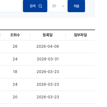
적용
조회수
등록일
첨부파일
26
2026-04-06
24
2026-03-31
18
2026-03-23
24
2026-03-23
20
2026-03-23