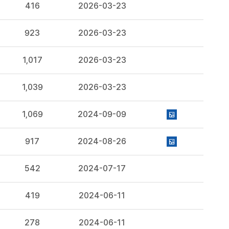
416
2026-03-23
923
2026-03-23
1,017
2026-03-23
1,039
2026-03-23
1,069
2024-09-09
917
2024-08-26
542
2024-07-17
419
2024-06-11
278
2024-06-11