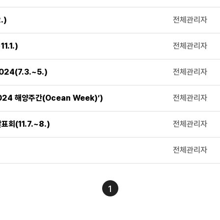
.)
전체관리자
.1.)
전체관리자
4(7.3.~5.)
전체관리자
24 해양주간(Ocean Week)’)
전체관리자
(11.7.~8.)
전체관리자
전체관리자
1