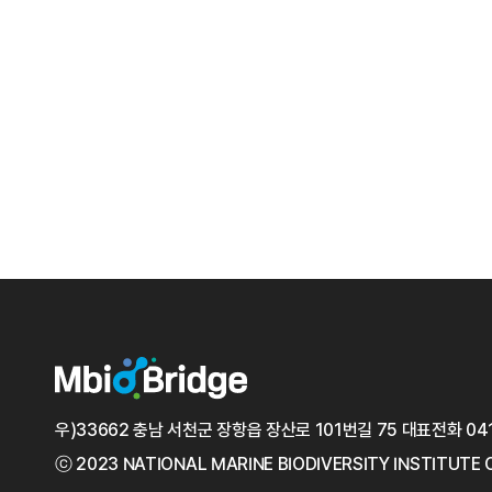
우)33662 충남 서천군 장항읍 장산로 101번길 75
대표전화
04
ⓒ 2023 NATIONAL MARINE
BIODIVERSITY INSTITUTE 