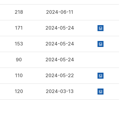
218
2024-06-11
171
2024-05-24
153
2024-05-24
90
2024-05-24
110
2024-05-22
120
2024-03-13