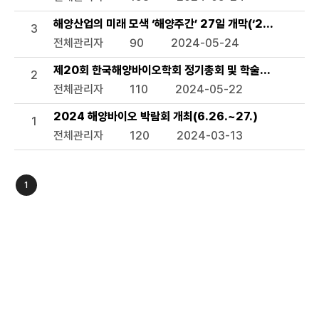
해양산업의 미래 모색 ‘해양주간’ 27일 개막(‘2024 해양주간
3
전체관리자
90
2024-05-24
제20회 한국해양바이오학회 정기총회 및 학술발표회(11.7.~
2
전체관리자
110
2024-05-22
2024 해양바이오 박람회 개최(6.26.~27.)
1
전체관리자
120
2024-03-13
1