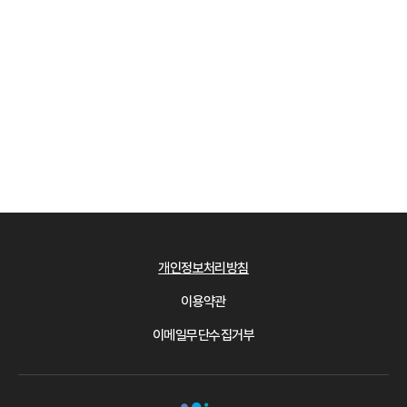
개인정보처리방침
이용약관
이메일무단수집거부