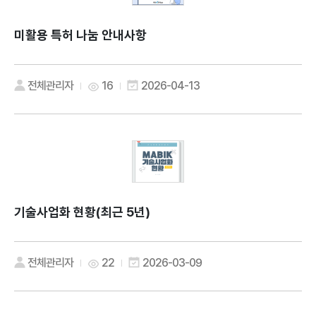
미활용 특허 나눔 안내사항
전체관리자
16
2026-04-13
기술사업화 현황(최근 5년)
전체관리자
22
2026-03-09