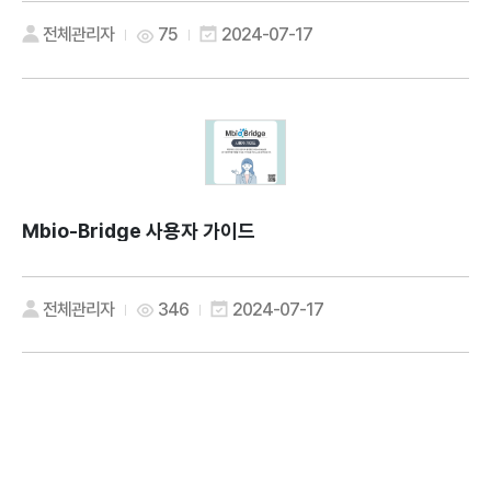
전체관리자
75
2024-07-17
Mbio-Bridge 사용자 가이드
전체관리자
346
2024-07-17