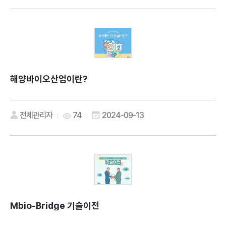
해양바이오산업이란?
전체관리자
74
2024-09-13
Mbio-Bridge 기술이전