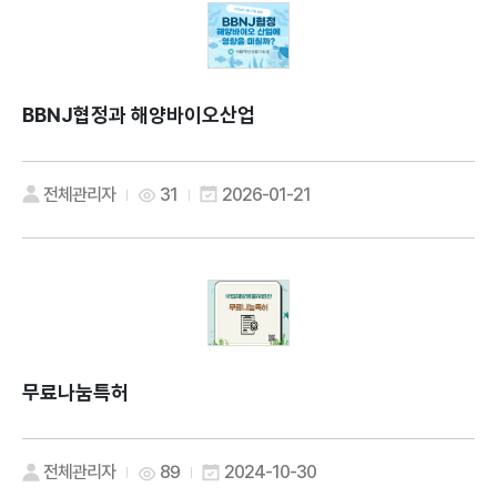
BBNJ협정과 해양바이오산업
전체관리자
31
2026-01-21
무료나눔특허
전체관리자
89
2024-10-30