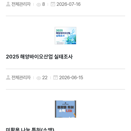
전체관리자
8
2026-07-16
2025 해양바이오산업 실태조사
전체관리자
22
2026-06-15
미활용 나눔 특허(소액)