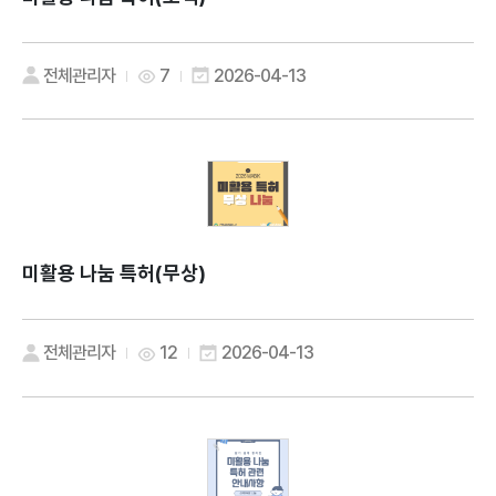
전체관리자
7
2026-04-13
미활용 나눔 특허(무상)
전체관리자
12
2026-04-13