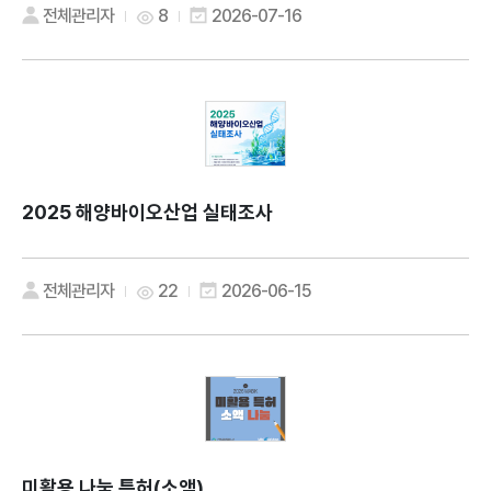
전체관리자
8
2026-07-16
2025 해양바이오산업 실태조사
전체관리자
22
2026-06-15
미활용 나눔 특허(소액)