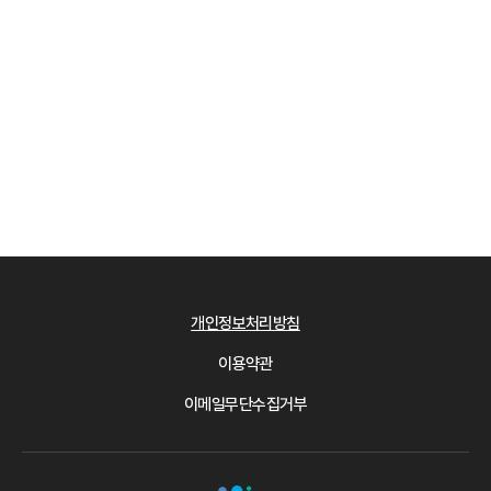
개인정보처리방침
이용약관
이메일무단수집거부