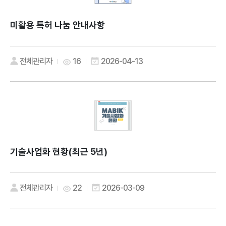
미활용 특허 나눔 안내사항
전체관리자
16
2026-04-13
기술사업화 현황(최근 5년)
전체관리자
22
2026-03-09