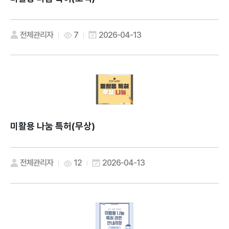
전체관리자
7
2026-04-13
미활용 나눔 특허(무상)
전체관리자
12
2026-04-13