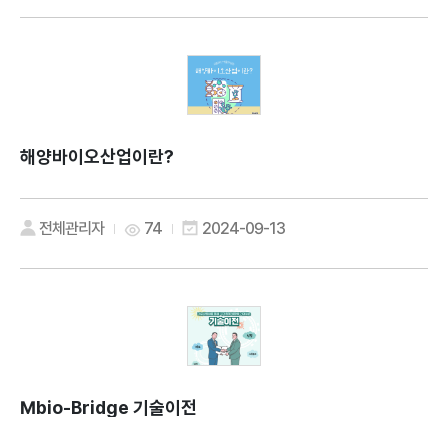
해양바이오산업이란?
전체관리자
74
2024-09-13
Mbio-Bridge 기술이전