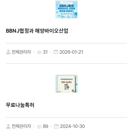
BBNJ협정과 해양바이오산업
전체관리자
31
2026-01-21
무료나눔특허
전체관리자
89
2024-10-30