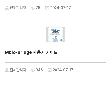
전체관리자
75
2024-07-17
Mbio-Bridge 사용자 가이드
전체관리자
346
2024-07-17