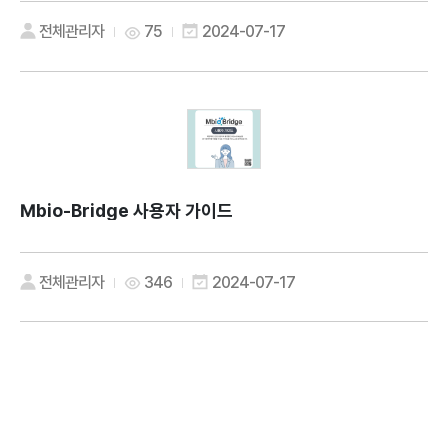
전체관리자
75
2024-07-17
Mbio-Bridge 사용자 가이드
전체관리자
346
2024-07-17