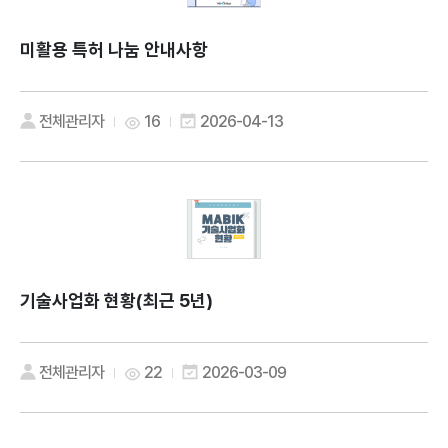
미활용 특허 나눔 안내사항
전체관리자
16
2026-04-13
기술사업화 현황(최근 5년)
전체관리자
22
2026-03-09