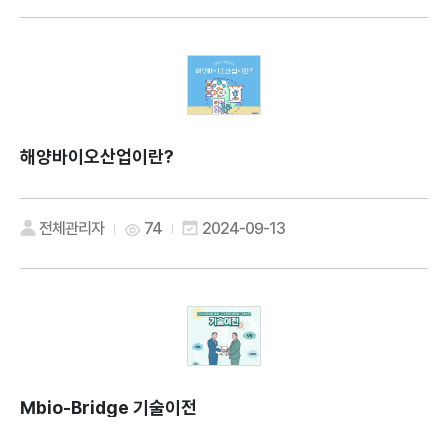
해양바이오산업이란?
전체관리자
74
2024-09-13
Mbio-Bridge 기술이전