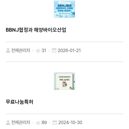
BBNJ협정과 해양바이오산업
전체관리자
31
2026-01-21
무료나눔특허
전체관리자
89
2024-10-30