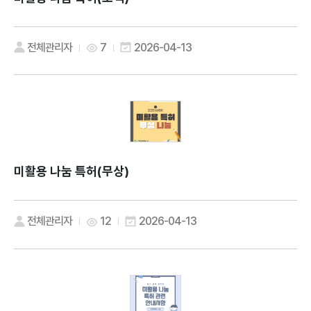
전체관리자
7
2026-04-13
미활용 나눔 특허(무상)
전체관리자
12
2026-04-13