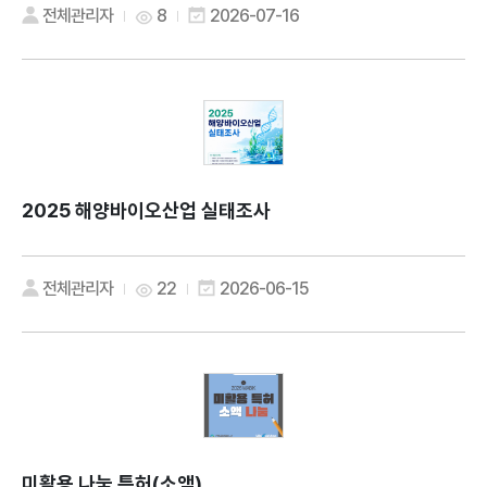
전체관리자
8
2026-07-16
2025 해양바이오산업 실태조사
전체관리자
22
2026-06-15
미활용 나눔 특허(소액)