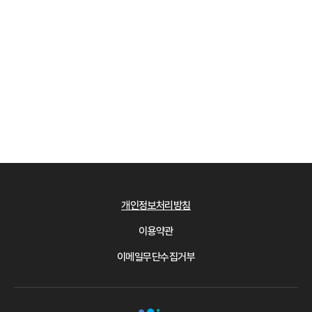
개인정보처리방침
이용약관
이메일무단수집거부