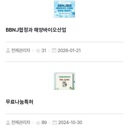
BBNJ협정과 해양바이오산업
전체관리자
31
2026-01-21
무료나눔특허
전체관리자
89
2024-10-30