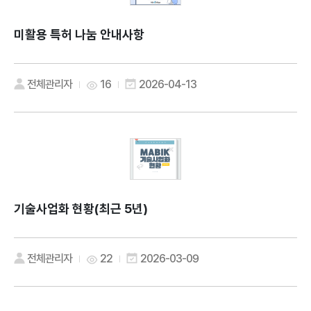
미활용 특허 나눔 안내사항
전체관리자
16
2026-04-13
기술사업화 현황(최근 5년)
전체관리자
22
2026-03-09