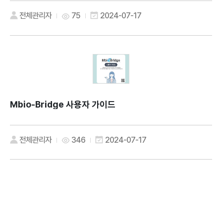
전체관리자
75
2024-07-17
Mbio-Bridge 사용자 가이드
전체관리자
346
2024-07-17