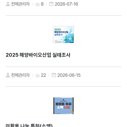
전체관리자
8
2026-07-16
2025 해양바이오산업 실태조사
전체관리자
22
2026-06-15
미활용 나눔 특허(소액)