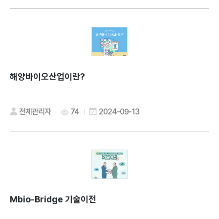
해양바이오산업이란?
전체관리자
74
2024-09-13
Mbio-Bridge 기술이전