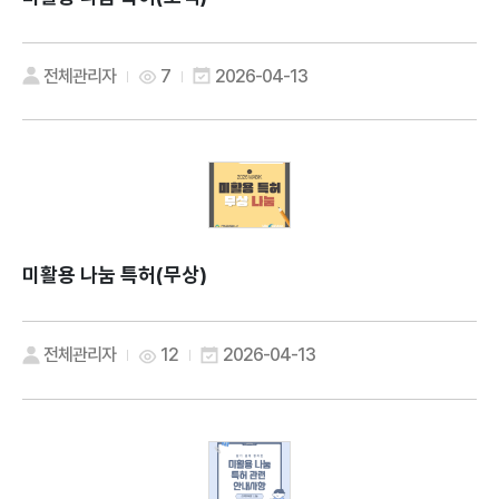
전체관리자
7
2026-04-13
미활용 나눔 특허(무상)
전체관리자
12
2026-04-13