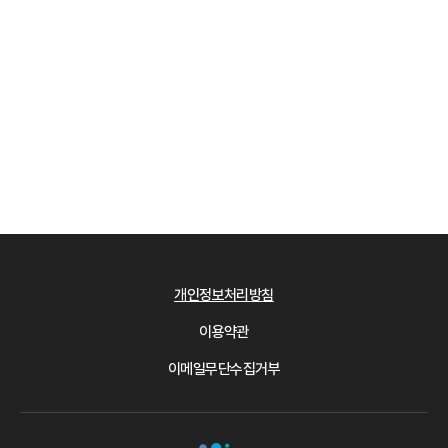
개인정보처리방침
이용약관
이메일무단수집거부