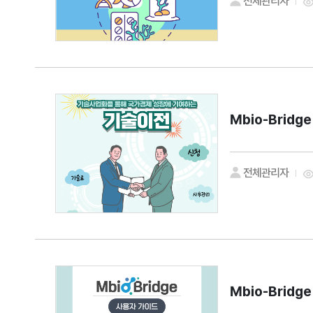
전체관리자
Mbio-Bridg
전체관리자
Mbio-Brid