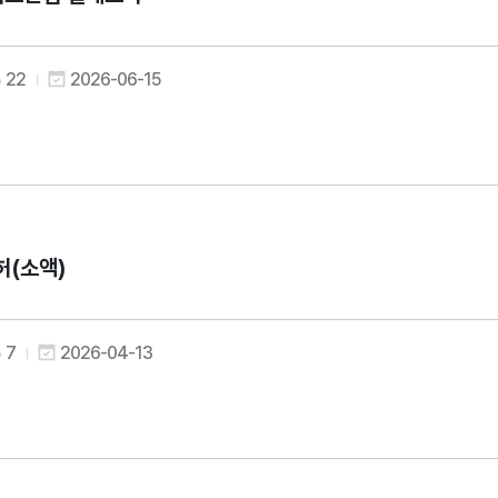
22
2026-06-15
허(소액)
7
2026-04-13