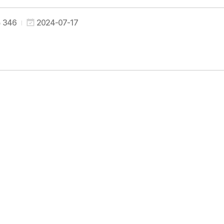
346
2024-07-17