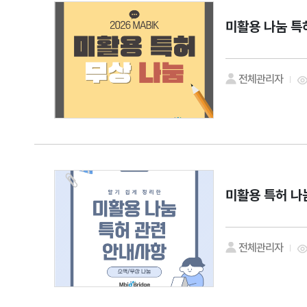
미활용 나눔 특
전체관리자
미활용 특허 나
전체관리자