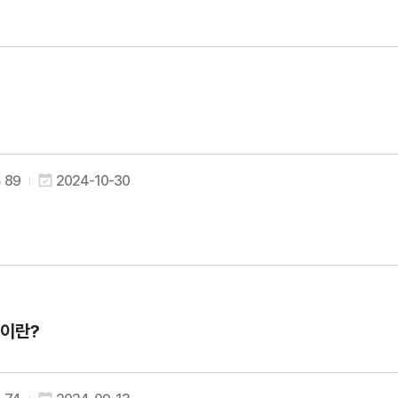
89
2024-10-30
이란?