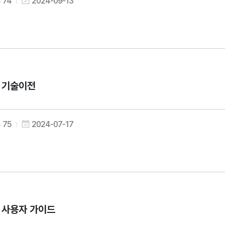
74
2024-09-13
e 기술이전
75
2024-07-17
ge 사용자 가이드