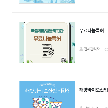
무료나눔특허
전체관리자
해양바이오산업