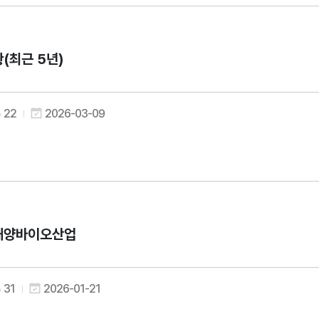
(최근 5년)
22
2026-03-09
 해양바이오산업
31
2026-01-21