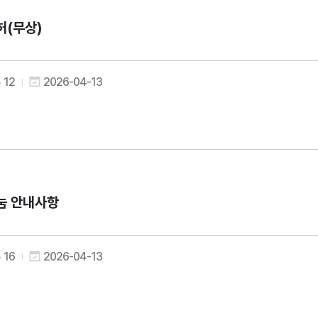
허(무상)
12
2026-04-13
눔 안내사항
16
2026-04-13