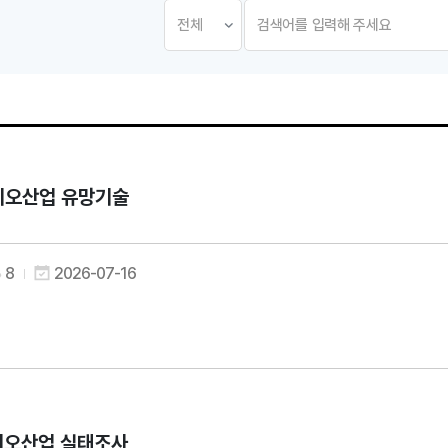
이오산업 유망기술
8
2026-07-16
이오산업 실태조사