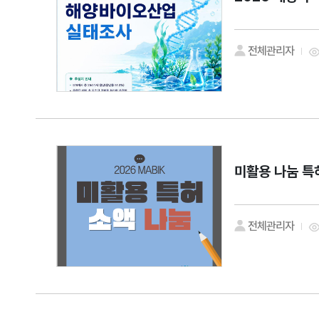
전체관리자
미활용 나눔 특
전체관리자