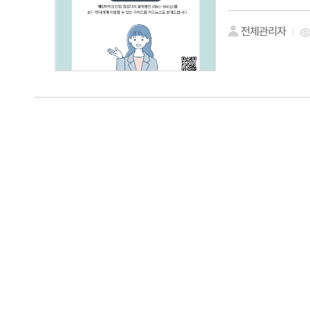
전체관리자