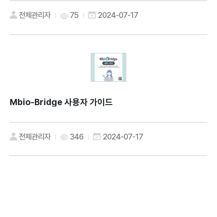
전체관리자
75
2024-07-17
Mbio-Bridge 사용자 가이드
전체관리자
346
2024-07-17