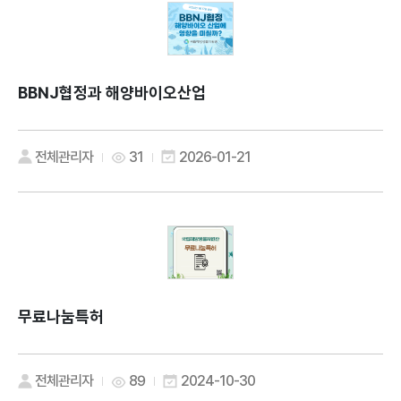
BBNJ협정과 해양바이오산업
전체관리자
31
2026-01-21
무료나눔특허
전체관리자
89
2024-10-30