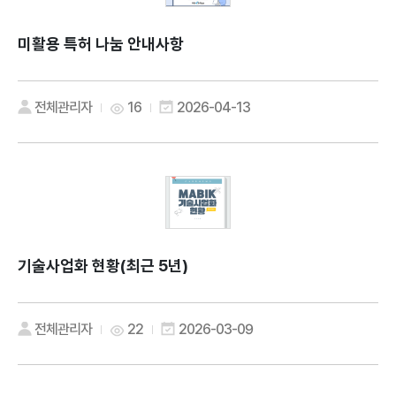
미활용 특허 나눔 안내사항
전체관리자
16
2026-04-13
기술사업화 현황(최근 5년)
전체관리자
22
2026-03-09