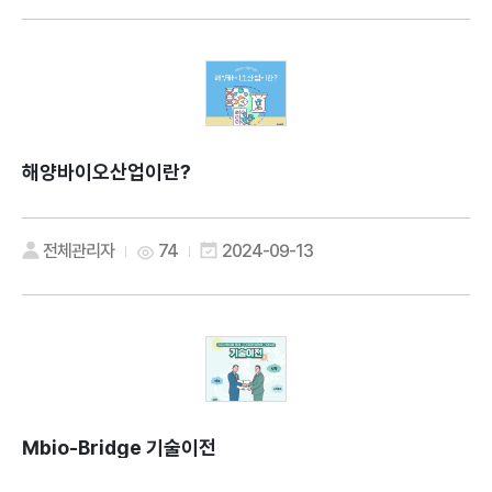
해양바이오산업이란?
전체관리자
74
2024-09-13
Mbio-Bridge 기술이전