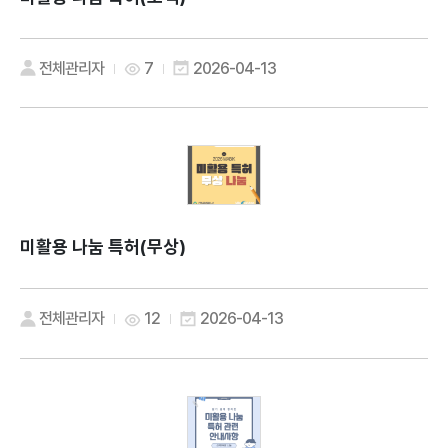
전체관리자
7
2026-04-13
미활용 나눔 특허(무상)
전체관리자
12
2026-04-13