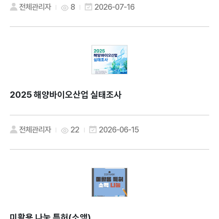
전체관리자
8
2026-07-16
2025 해양바이오산업 실태조사
전체관리자
22
2026-06-15
미활용 나눔 특허(소액)