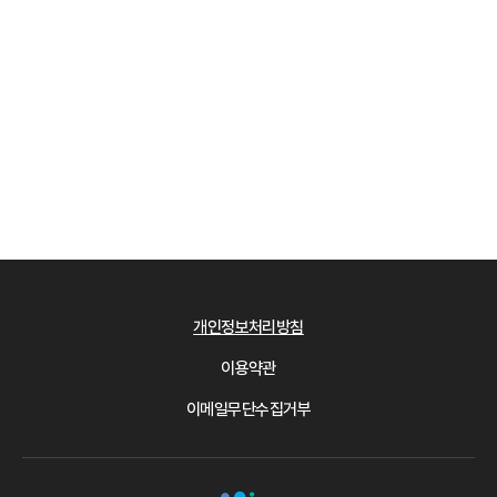
개인정보처리방침
이용약관
이메일무단수집거부