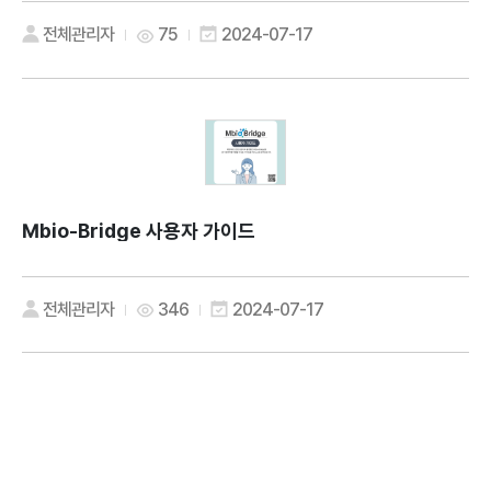
전체관리자
75
2024-07-17
Mbio-Bridge 사용자 가이드
전체관리자
346
2024-07-17