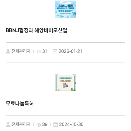
BBNJ협정과 해양바이오산업
전체관리자
31
2026-01-21
무료나눔특허
전체관리자
89
2024-10-30