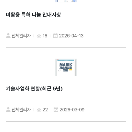
미활용 특허 나눔 안내사항
전체관리자
16
2026-04-13
기술사업화 현황(최근 5년)
전체관리자
22
2026-03-09