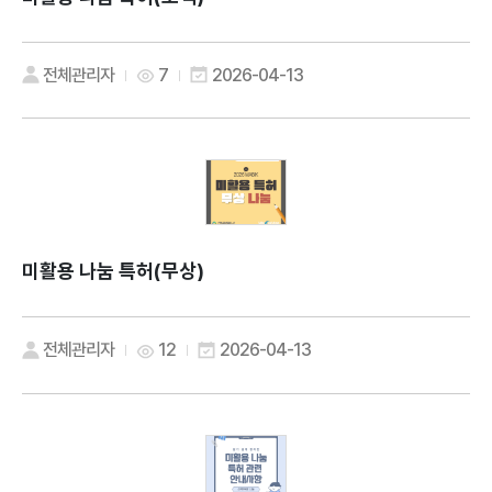
전체관리자
7
2026-04-13
미활용 나눔 특허(무상)
전체관리자
12
2026-04-13