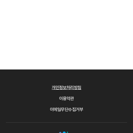
개인정보처리방침
이용약관
이메일무단수집거부