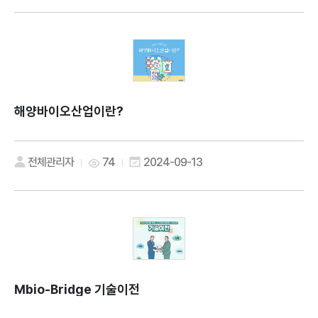
해양바이오산업이란?
전체관리자
74
2024-09-13
Mbio-Bridge 기술이전