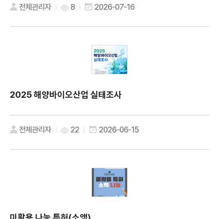
전체관리자
8
2026-07-16
2025 해양바이오산업 실태조사
전체관리자
22
2026-06-15
미활용 나눔 특허(소액)