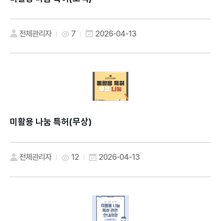
전체관리자
7
2026-04-13
미활용 나눔 특허(무상)
전체관리자
12
2026-04-13