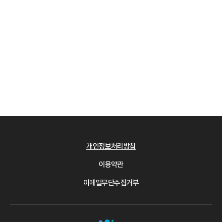
개인정보처리방침
이용약관
이메일무단수집거부