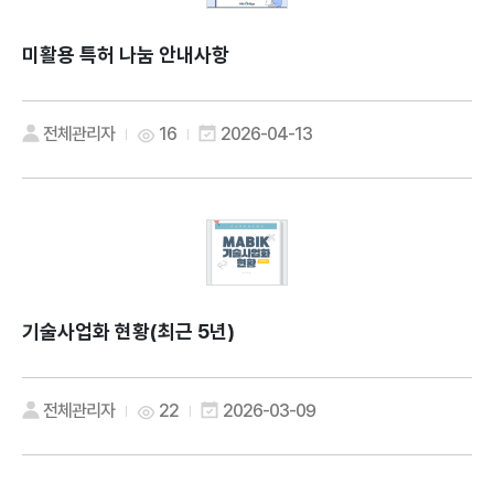
미활용 특허 나눔 안내사항
전체관리자
16
2026-04-13
기술사업화 현황(최근 5년)
전체관리자
22
2026-03-09