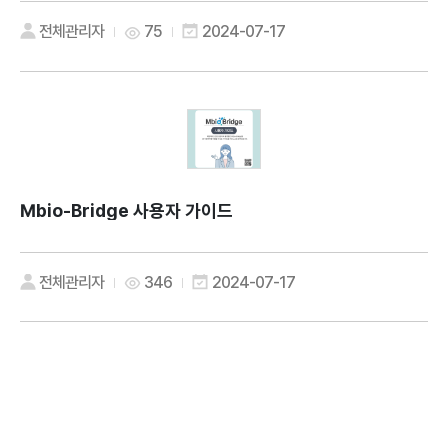
전체관리자
75
2024-07-17
Mbio-Bridge 사용자 가이드
전체관리자
346
2024-07-17