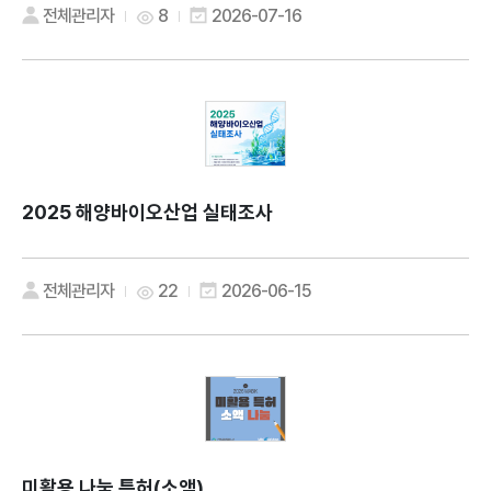
전체관리자
8
2026-07-16
2025 해양바이오산업 실태조사
전체관리자
22
2026-06-15
미활용 나눔 특허(소액)