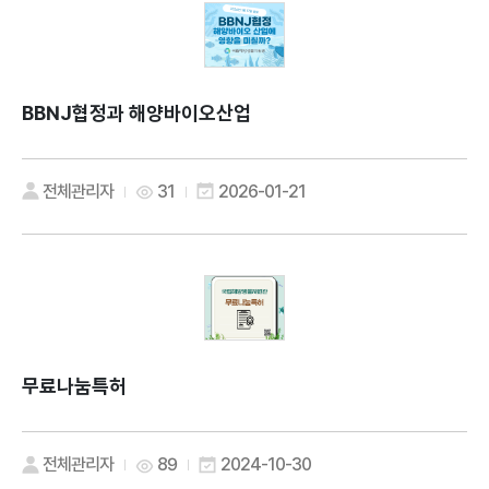
BBNJ협정과 해양바이오산업
전체관리자
31
2026-01-21
무료나눔특허
전체관리자
89
2024-10-30