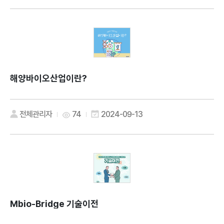
해양바이오산업이란?
전체관리자
74
2024-09-13
Mbio-Bridge 기술이전