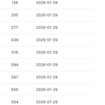
136
2026-01-29
205
2026-01-29
277
2026-01-29
439
2026-01-29
516
2026-01-29
594
2026-01-29
597
2026-01-29
650
2026-01-29
564
2026-01-29