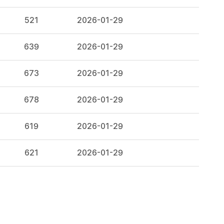
521
2026-01-29
639
2026-01-29
673
2026-01-29
678
2026-01-29
619
2026-01-29
621
2026-01-29