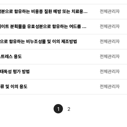
성분으로 함유하는 비용종 질환 예방 또는 치료용 조성물
전체관리자
테이트 분획물을 유효성분으로 함유하는 여드름 예방 또는 치료용 조성물
전체관리자
으로 함유하는 비누조성물 및 이의 제조방법
전체관리자
스트레스 용도
전체관리자
생태독성 평가 방법
전체관리자
류 및 이의 용도
전체관리자
1
2