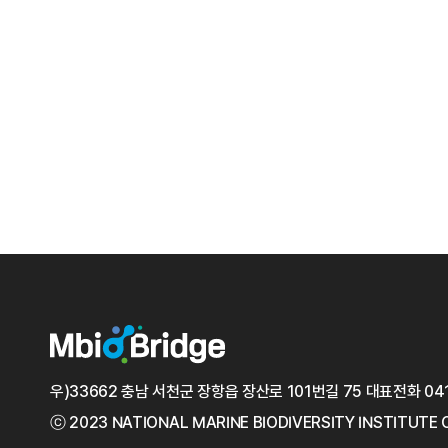
우)33662 충남 서천군 장항읍 장산로 101번길 75
대표전화
04
ⓒ 2023 NATIONAL MARINE
BIODIVERSITY INSTITUTE 