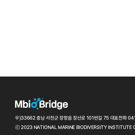
우)33662 충남 서천군 장항읍 장산로 101번길 75
대표전화
04
ⓒ 2023 NATIONAL MARINE
BIODIVERSITY INSTITUTE 