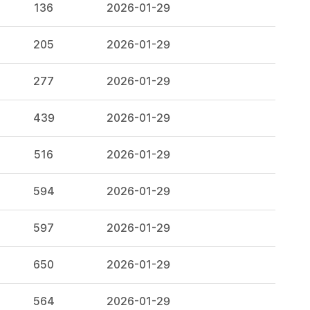
136
2026-01-29
205
2026-01-29
277
2026-01-29
439
2026-01-29
516
2026-01-29
594
2026-01-29
597
2026-01-29
650
2026-01-29
564
2026-01-29