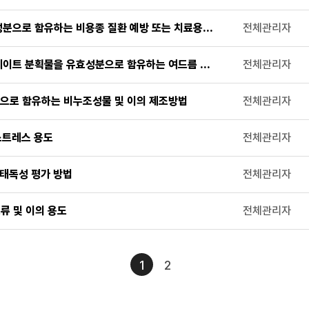
성분으로 함유하는 비용종 질환 예방 또는 치료용 조성물
전체관리자
테이트 분획물을 유효성분으로 함유하는 여드름 예방 또는 치료용 조성물
전체관리자
으로 함유하는 비누조성물 및 이의 제조방법
전체관리자
스트레스 용도
전체관리자
생태독성 평가 방법
전체관리자
류 및 이의 용도
전체관리자
1
2