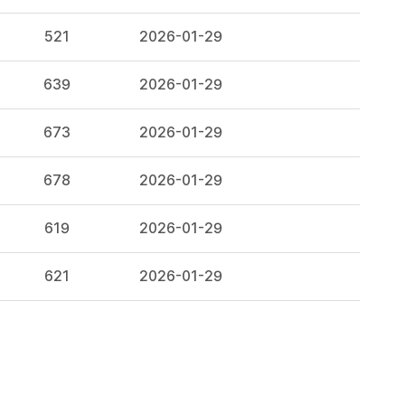
521
2026-01-29
639
2026-01-29
673
2026-01-29
678
2026-01-29
619
2026-01-29
621
2026-01-29