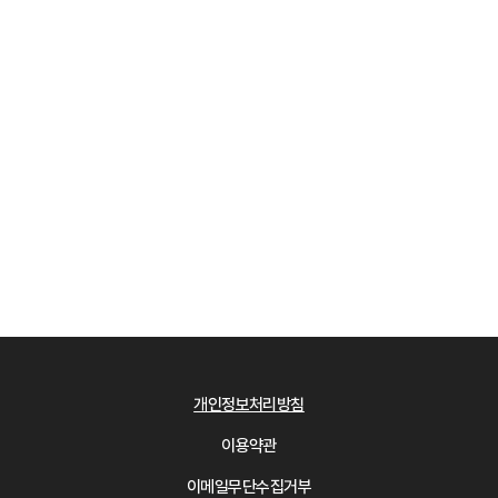
개인정보처리방침
이용약관
이메일무단수집거부