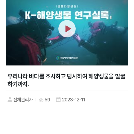
우리나라 바다를 조사하고 탐사하여 해양생물을 발굴
하기까지.
전체관리자
59
2023-12-11